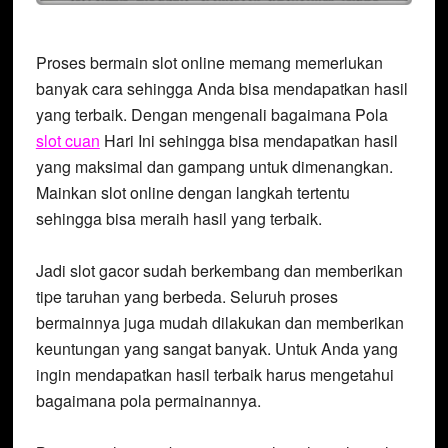
Proses bermain slot online memang memerlukan
banyak cara sehingga Anda bisa mendapatkan hasil
yang terbaik. Dengan mengenali bagaimana Pola
slot cuan
Hari Ini sehingga bisa mendapatkan hasil
yang maksimal dan gampang untuk dimenangkan.
Mainkan slot online dengan langkah tertentu
sehingga bisa meraih hasil yang terbaik.
Jadi slot gacor sudah berkembang dan memberikan
tipe taruhan yang berbeda. Seluruh proses
bermainnya juga mudah dilakukan dan memberikan
keuntungan yang sangat banyak. Untuk Anda yang
ingin mendapatkan hasil terbaik harus mengetahui
bagaimana pola permainannya.