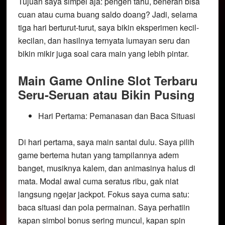
Tujuan saya simpel aja: pengen tahu, beneran bisa
cuan atau cuma buang saldo doang? Jadi, selama
tiga hari berturut-turut, saya bikin eksperimen kecil-
kecilan, dan hasilnya ternyata lumayan seru dan
bikin mikir juga soal cara main yang lebih pintar.
Main Game Online Slot Terbaru
Seru-Seruan atau Bikin Pusing
Hari Pertama: Pemanasan dan Baca Situasi
Di hari pertama, saya main santai dulu. Saya pilih
game bertema hutan yang tampilannya adem
banget, musiknya kalem, dan animasinya halus di
mata. Modal awal cuma seratus ribu, gak niat
langsung ngejar jackpot. Fokus saya cuma satu:
baca situasi dan pola permainan. Saya perhatiin
kapan simbol bonus sering muncul, kapan spin