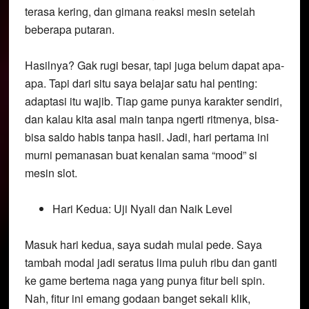
terasa kering, dan gimana reaksi mesin setelah
beberapa putaran.
Hasilnya? Gak rugi besar, tapi juga belum dapat apa-
apa. Tapi dari situ saya belajar satu hal penting:
adaptasi itu wajib. Tiap game punya karakter sendiri,
dan kalau kita asal main tanpa ngerti ritmenya, bisa-
bisa saldo habis tanpa hasil. Jadi, hari pertama ini
murni pemanasan buat kenalan sama “mood” si
mesin slot.
Hari Kedua: Uji Nyali dan Naik Level
Masuk hari kedua, saya sudah mulai pede. Saya
tambah modal jadi seratus lima puluh ribu dan ganti
ke game bertema naga yang punya fitur beli spin.
Nah, fitur ini emang godaan banget sekali klik,