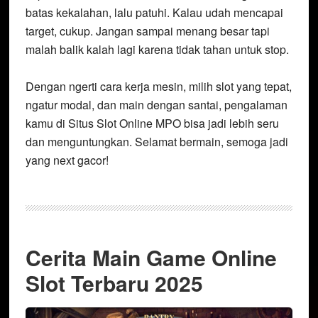
batas kekalahan, lalu patuhi. Kalau udah mencapai
target, cukup. Jangan sampai menang besar tapi
malah balik kalah lagi karena tidak tahan untuk stop.
Dengan ngerti cara kerja mesin, milih slot yang tepat,
ngatur modal, dan main dengan santai, pengalaman
kamu di Situs Slot Online MPO bisa jadi lebih seru
dan menguntungkan. Selamat bermain, semoga jadi
yang next gacor!
Cerita Main Game Online
Slot Terbaru 2025