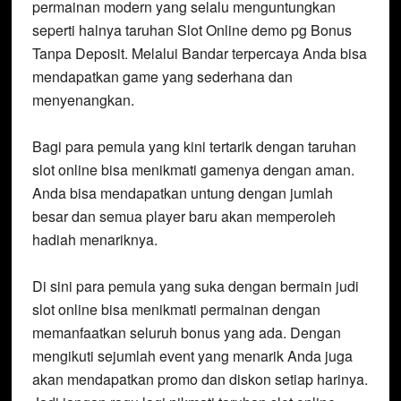
permainan modern yang selalu menguntungkan
seperti halnya taruhan Slot Online demo pg Bonus
Tanpa Deposit. Melalui Bandar terpercaya Anda bisa
mendapatkan game yang sederhana dan
menyenangkan.
Bagi para pemula yang kini tertarik dengan taruhan
slot online bisa menikmati gamenya dengan aman.
Anda bisa mendapatkan untung dengan jumlah
besar dan semua player baru akan memperoleh
hadiah menariknya.
Di sini para pemula yang suka dengan bermain judi
slot online bisa menikmati permainan dengan
memanfaatkan seluruh bonus yang ada.
Dengan
mengikuti sejumlah event yang menarik Anda juga
akan mendapatkan promo dan diskon setiap harinya.