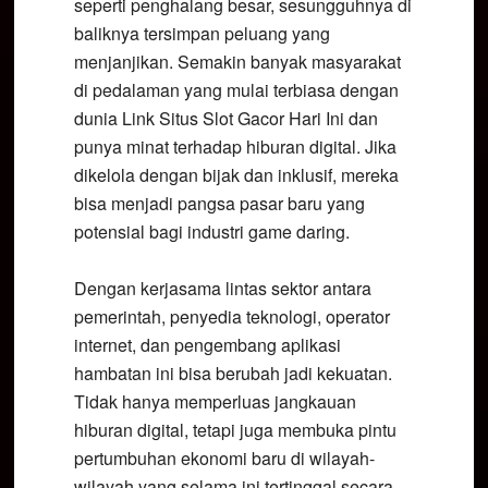
seperti penghalang besar, sesungguhnya di
baliknya tersimpan peluang yang
menjanjikan. Semakin banyak masyarakat
di pedalaman yang mulai terbiasa dengan
dunia Link Situs Slot Gacor Hari Ini dan
punya minat terhadap hiburan digital. Jika
dikelola dengan bijak dan inklusif, mereka
bisa menjadi pangsa pasar baru yang
potensial bagi industri game daring.
Dengan kerjasama lintas sektor antara
pemerintah, penyedia teknologi, operator
internet, dan pengembang aplikasi
hambatan ini bisa berubah jadi kekuatan.
Tidak hanya memperluas jangkauan
hiburan digital, tetapi juga membuka pintu
pertumbuhan ekonomi baru di wilayah-
wilayah yang selama ini tertinggal secara