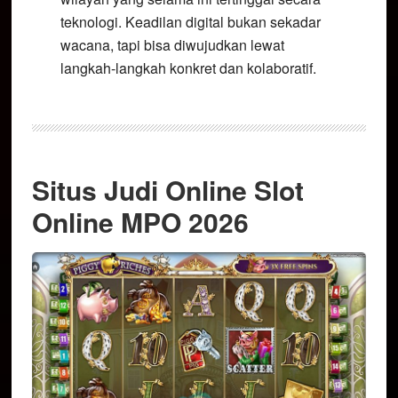
teknologi. Keadilan digital bukan sekadar
wacana, tapi bisa diwujudkan lewat
langkah-langkah konkret dan kolaboratif.
Situs Judi Online Slot
Online MPO 2026