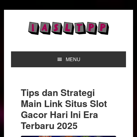
Skip
Skip
Skip
to
to
to
primary
main
primary
navigation
content
sidebar
MENU
Tips dan Strategi
Main Link Situs Slot
Gacor Hari Ini Era
Terbaru 2025