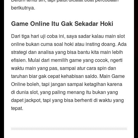
berikutnya.
Game Online Itu Gak Sekadar Hoki
Dari tiga hari uji coba ini, saya sadar kalau main slot
online bukan cuma soal hoki atau insting doang. Ada
strategi dan analisa yang bisa bantu kita main lebih
efisien. Mulai dari memilih game yang cocok, ngerti
waktu main yang pas, sampai atur cara spin dan
taruhan biar gak cepat kehabisan saldo. Main Game
Online boleh, tapi jangan sampai ketagihan karena
di dunia slot, yang paling menang itu bukan yang
dapet jackpot, tapi yang bisa berhenti di waktu yang
tepat.