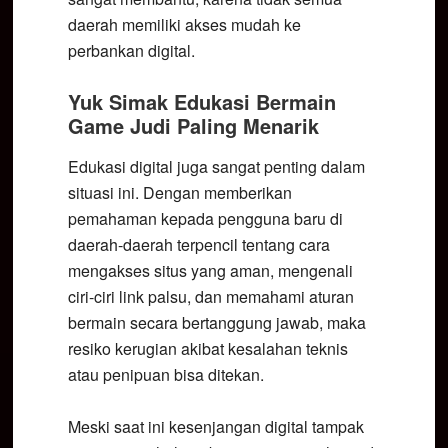
daerah memiliki akses mudah ke
perbankan digital.
Yuk Simak Edukasi Bermain
Game Judi Paling Menarik
Edukasi digital juga sangat penting dalam
situasi ini. Dengan memberikan
pemahaman kepada pengguna baru di
daerah-daerah terpencil tentang cara
mengakses situs yang aman, mengenali
ciri-ciri link palsu, dan memahami aturan
bermain secara bertanggung jawab, maka
resiko kerugian akibat kesalahan teknis
atau penipuan bisa ditekan.
Meski saat ini kesenjangan digital tampak