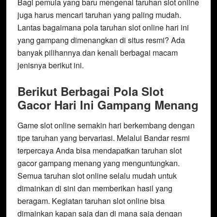
Bagi pemula yang baru mengenal taruhan slot online
juga harus mencari taruhan yang paling mudah.
Lantas bagaimana pola taruhan slot online hari ini
yang gampang dimenangkan di situs resmi? Ada
banyak pilihannya dan kenali berbagai macam
jenisnya berikut ini.
Berikut Berbagai Pola Slot
Gacor Hari Ini Gampang Menang
Game slot online semakin hari berkembang dengan
tipe taruhan yang bervariasi. Melalui Bandar resmi
terpercaya Anda bisa mendapatkan taruhan slot
gacor gampang menang yang menguntungkan.
Semua taruhan slot online selalu mudah untuk
dimainkan di sini dan memberikan hasil yang
beragam. Kegiatan taruhan slot online bisa
dimainkan kapan saja dan di mana saja dengan