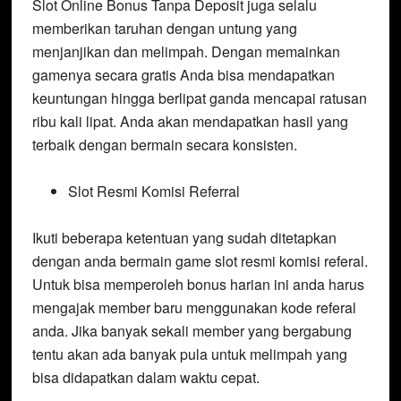
Slot Online Bonus Tanpa Deposit juga selalu
memberikan taruhan dengan untung yang
menjanjikan dan melimpah. Dengan memainkan
gamenya secara gratis Anda bisa mendapatkan
keuntungan hingga berlipat ganda mencapai ratusan
ribu kali lipat. Anda akan mendapatkan hasil yang
terbaik dengan bermain secara konsisten.
Slot Resmi Komisi Referral
Ikuti beberapa ketentuan yang sudah ditetapkan
dengan anda bermain game slot resmi komisi referal.
Untuk bisa memperoleh bonus harian ini anda harus
mengajak member baru menggunakan kode referal
anda. Jika banyak sekali member yang bergabung
tentu akan ada banyak pula untuk melimpah yang
bisa didapatkan dalam waktu cepat.