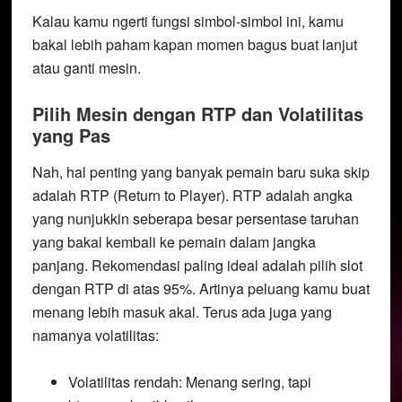
Kalau kamu ngerti fungsi simbol-simbol ini, kamu
bakal lebih paham kapan momen bagus buat lanjut
atau ganti mesin.
Pilih Mesin dengan RTP dan Volatilitas
yang Pas
Nah, hal penting yang banyak pemain baru suka skip
adalah RTP (Return to Player). RTP adalah angka
yang nunjukkin seberapa besar persentase taruhan
yang bakal kembali ke pemain dalam jangka
panjang. Rekomendasi paling ideal adalah pilih slot
dengan RTP di atas 95%. Artinya peluang kamu buat
menang lebih masuk akal. Terus ada juga yang
namanya volatilitas:
Volatilitas rendah: Menang sering, tapi