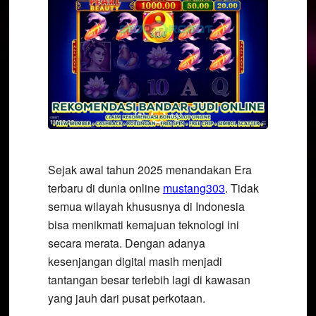
Sejak awal tahun 2025 menandakan Era
terbaru di dunia online
mustang303
. Tidak
semua wilayah khususnya di Indonesia
bisa menikmati kemajuan teknologi ini
secara merata. Dengan adanya
kesenjangan digital masih menjadi
tantangan besar terlebih lagi di kawasan
yang jauh dari pusat perkotaan.