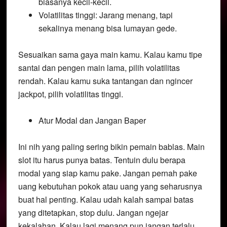
biasanya kecil-kecil.
Volatilitas tinggi: Jarang menang, tapi
sekalinya menang bisa lumayan gede.
Sesuaikan sama gaya main kamu. Kalau kamu tipe
santai dan pengen main lama, pilih volatilitas
rendah. Kalau kamu suka tantangan dan ngincer
jackpot, pilih volatilitas tinggi.
Atur Modal dan Jangan Baper
Ini nih yang paling sering bikin pemain bablas. Main
slot itu harus punya batas. Tentuin dulu berapa
modal yang siap kamu pake. Jangan pernah pake
uang kebutuhan pokok atau uang yang seharusnya
buat hal penting. Kalau udah kalah sampai batas
yang ditetapkan, stop dulu. Jangan ngejar
kekalahan. Kalau lagi menang pun jangan terlalu