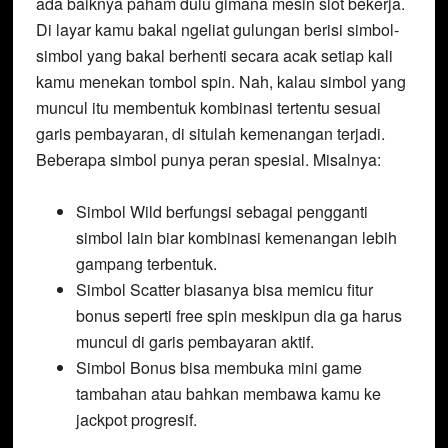
ada baiknya paham dulu gimana mesin slot bekerja.
Di layar kamu bakal ngeliat gulungan berisi simbol-
simbol yang bakal berhenti secara acak setiap kali
kamu menekan tombol spin. Nah, kalau simbol yang
muncul itu membentuk kombinasi tertentu sesuai
garis pembayaran, di situlah kemenangan terjadi.
Beberapa simbol punya peran spesial. Misalnya:
Simbol Wild berfungsi sebagai pengganti
simbol lain biar kombinasi kemenangan lebih
gampang terbentuk.
Simbol Scatter biasanya bisa memicu fitur
bonus seperti free spin meskipun dia ga harus
muncul di garis pembayaran aktif.
Simbol Bonus bisa membuka mini game
tambahan atau bahkan membawa kamu ke
jackpot progresif.