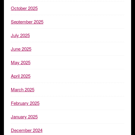
October 2025
September 2025
July 2025
June 2025
May 2025
April 2025
March 2025
February 2025
January 2025
December 2024