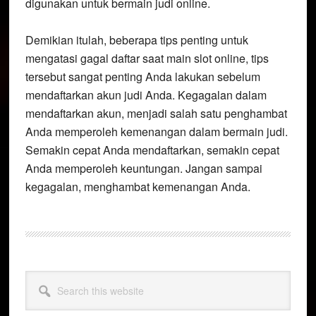
digunakan untuk bermain judi online.
Demikian itulah, beberapa tips penting untuk
mengatasi gagal daftar saat main slot online, tips
tersebut sangat penting Anda lakukan sebelum
mendaftarkan akun judi Anda.
Kegagalan dalam
mendaftarkan akun, menjadi salah satu penghambat
Anda memperoleh kemenangan dalam bermain judi.
Semakin cepat Anda mendaftarkan, semakin cepat
Anda memperoleh keuntungan. Jangan sampai
kegagalan, menghambat kemenangan Anda.
Primary
Search
Sidebar
this
website