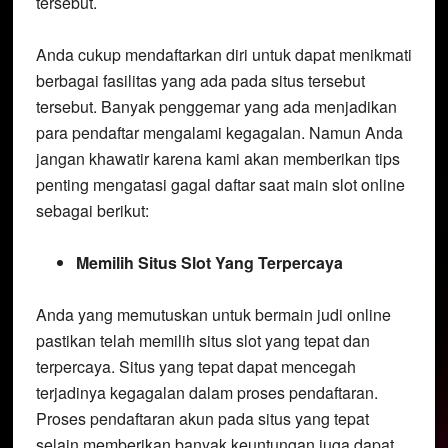
tersebut.
Anda cukup mendaftarkan diri untuk dapat menikmati
berbagai fasilitas yang ada pada situs tersebut
tersebut. Banyak penggemar yang ada menjadikan
para pendaftar mengalami kegagalan.
Namun Anda
jangan khawatir karena kami akan memberikan tips
penting mengatasi gagal daftar saat main slot online
sebagai berikut:
Memilih Situs Slot Yang Terpercaya
Anda yang memutuskan untuk bermain judi online
pastikan telah memilih situs slot yang tepat dan
terpercaya. Situs yang tepat dapat mencegah
terjadinya kegagalan dalam proses pendaftaran.
Proses pendaftaran akun pada situs yang tepat
selain memberikan banyak keuntungan juga dapat