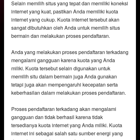
Selain memilih situs yang tepat dan memiliki koneksi
internet yang kuat, pastikan Anda memiliki kuota
internet yang cukup. Kuota internet tersebut akan
sangat dibutuhkan oleh Anda untuk memilih situs
bermain dan melakukan proses pendaftaran.
Anda yang melakukan proses pendaftaran terkadang
mengalami gangguan karena kuota yang Anda
miliki. Kuota tersebut selain digunakan untuk
memilih situ dalam bermain juga Anda gunakan
tetapi juga akan mempengaruhi kecepatan serta
keberhasilan dalam melakukan proses pendaftaran.
Proses pendaftaran terkadang akan mengalami
gangguan dan tidak berhasil karena tidak
tersedianya kuota internet yang Anda miliki. Kuota
internet ini sebagai salah satu sumber energi yang