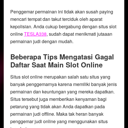
Penggemar permainan ini tidak akan susah paying
mencari tempat dan takut terciduk oleh aparat
kepolisian.
Anda cukup bergabung dengan situs slot
online
TESLA338
, sudah dapat menikmati jutaaan
permainan judi dengan mudah.
Beberapa Tips Mengatasi Gagal
Daftar Saat Main Slot Online
Situs slot online merupakan salah satu situs yang
banyak penggemarnya karena memiliki banyak jenis
permainan dan keuntungan yang mereka dapatkan.
Situs tersebut juga memberikan kenyaman bagi
petarung yang tidak akan Anda dapatkan pada
permainan judi offline.
Maka tak heran banyak
penggemar judi online yang menggunakan situs