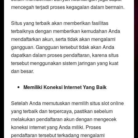
mencegah terjadi proses kegagalan dalam bermain.
Situs yang terbaik akan memberikan fasilitas
terbaiknya dengan memberikan kemudahan Anda
mendaftarkan akun, serta tidak akan mengalami
gangguan.
Gangguan tersebut tidak akan Anda
dapatkan dalam proses pendaftaran, karena situs
tersebut menggunakan sistem jaringan yang kuat
dan besar.
Memiliki Koneksi Internet Yang Baik
Setelah Anda memutuskan memilih situs slot online
yang terbaik dan terpercaya, pastikan sebelum
melakukan pendaftaran akun dengan mengecek
koneksi internet yang Anda miliki.
Proses
pendaftaran tersebut terkadang mengalami