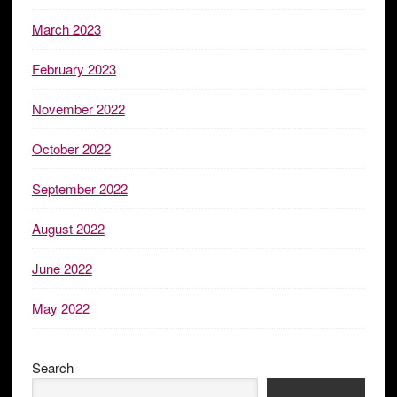
March 2023
February 2023
November 2022
October 2022
September 2022
August 2022
June 2022
May 2022
Search