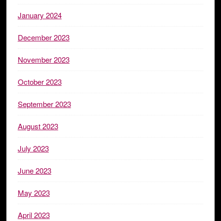
January 2024
December 2023
November 2023
October 2023
September 2023
August 2023
July 2023
June 2023
May 2023
April 2023