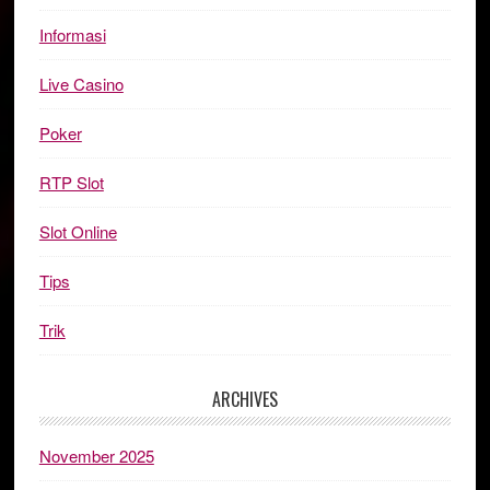
Informasi
Live Casino
Poker
RTP Slot
Slot Online
Tips
Trik
ARCHIVES
November 2025