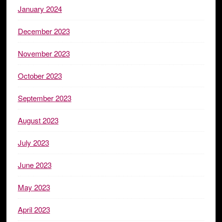
January 2024
December 2023
November 2023
October 2023
September 2023
August 2023
July 2023
June 2023
May 2023
April 2023