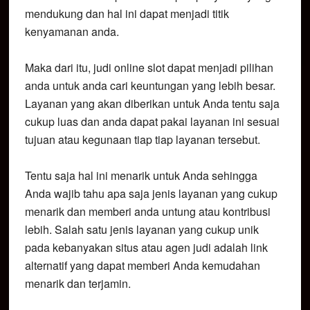
mendukung dan hal ini dapat menjadi titik
kenyamanan anda.
Maka dari itu, judi online slot dapat menjadi pilihan
anda untuk anda cari keuntungan yang lebih besar.
Layanan yang akan diberikan untuk Anda tentu saja
cukup luas dan anda dapat pakai layanan ini sesuai
tujuan atau kegunaan tiap tiap layanan tersebut.
Tentu saja hal ini menarik untuk Anda sehingga
Anda wajib tahu apa saja jenis layanan yang cukup
menarik dan memberi anda untung atau kontribusi
lebih. Salah satu jenis layanan yang cukup unik
pada kebanyakan situs atau agen judi adalah link
alternatif yang dapat memberi Anda kemudahan
menarik dan terjamin.