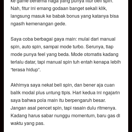
ke game bertema naga yang punya fitur beli spin.
Nah, fitur ini emang godaan banget sekali klik,
langsung masuk ke babak bonus yang katanya bisa
ngasih kemenangan gede.
Saya coba berbagai gaya main: mulai dari manual
spin, auto spin, sampai mode turbo. Serunya, tiap
mode punya feel yang beda.
Mode otomatis kadang
terlalu datar, tapi manual spin tuh entah kenapa lebih
“terasa hidup”.
Akhirnya saya nekat beli spin, dan bener aja cuan
balik modal plus untung tipis.
Hari kedua ini ngajarin
saya bahwa pola main itu berpengaruh besar.
Jangan asal pencet spin, tapi rasain dulu ritmenya.
Kadang harus sabar nunggu momentum, baru gas di
waktu yang pas.