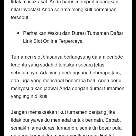
tidak masuk akal. Anda harus mempertimbangkan
nilai investasi Anda selama mengikuti permainan
tersebut.
Perhatikan Waktu dan Durasi Turnamen Daftar
Link Slot Online Terpercaya
Turnamen slot biasanya berlangsung dalam periode
tertentu yang sudah ditentukan secara jelas
sebelumnya. Ada yang berlangsung beberapa jam,
ada juga yang mencapai beberapa hari. Anda perlu
menyesuaikan jadwal Anda dengan durasi turnamen
yang ingin diikuti.
Jangan memaksakan ikut turnamen panjang jika
tidak punya waktu memadai untuk bermain. Sebab,
semakin lama durasi turnamen, semakin besar pula
peluang kompetitor mengumpulkan poin. Hal ini