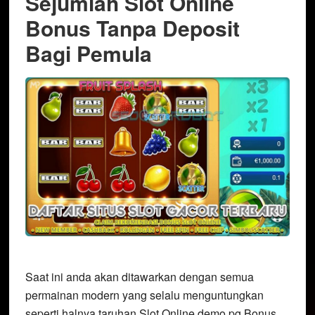
Sejumlah Slot Online
Bonus Tanpa Deposit
Bagi Pemula
Saat ini anda akan ditawarkan dengan semua
permainan modern yang selalu menguntungkan
seperti halnya taruhan Slot Online demo pg Bonus