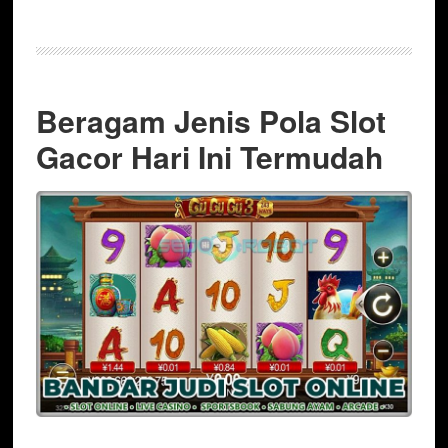
Beragam Jenis Pola Slot
Gacor Hari Ini Termudah