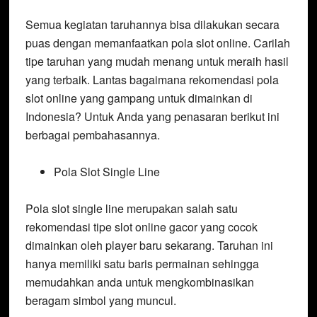
Semua kegiatan taruhannya bisa dilakukan secara
puas dengan memanfaatkan pola slot online. Carilah
tipe taruhan yang mudah menang untuk meraih hasil
yang terbaik. Lantas bagaimana rekomendasi pola
slot online yang gampang untuk dimainkan di
Indonesia? Untuk Anda yang penasaran berikut ini
berbagai pembahasannya.
Pola Slot Single Line
Pola slot single line merupakan salah satu
rekomendasi tipe slot online gacor yang cocok
dimainkan oleh player baru sekarang. Taruhan ini
hanya memiliki satu baris permainan sehingga
memudahkan anda untuk mengkombinasikan
beragam simbol yang muncul.