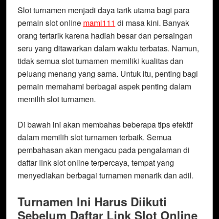
Slot turnamen menjadi daya tarik utama bagi para
pemain slot online
mami111
di masa kini. Banyak
orang tertarik karena hadiah besar dan persaingan
seru yang ditawarkan dalam waktu terbatas. Namun,
tidak semua slot turnamen memiliki kualitas dan
peluang menang yang sama. Untuk itu, penting bagi
pemain memahami berbagai aspek penting dalam
memilih slot turnamen.
Di bawah ini akan membahas beberapa tips efektif
dalam memilih slot turnamen terbaik. Semua
pembahasan akan mengacu pada pengalaman di
daftar link slot online terpercaya, tempat yang
menyediakan berbagai turnamen menarik dan adil.
Turnamen Ini Harus Diikuti
Sebelum Daftar Link Slot Online