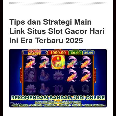
Tips dan Strategi Main
Link Situs Slot Gacor Hari
Ini Era Terbaru 2025