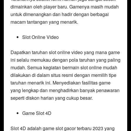
dimainkan oleh player baru. Gamenya masih mudah
untuk dimenangkan dan hadir dengan berbagai
macam tantangan yang menarik.
Slot Online Video
Dapatkan taruhan slot online video yang mana game
ini selalu memukau dengan pola taruhan yang paling
mudah. Semua kegiatan bermain slot online mudah
dilakukan di dalam situs resmi dengan memilih tipe
taruhan menarik ini. Menyediakan fasilitas game
yang lengkap dan menghadirkan banyak penawaran
seperti diskon harian yang cukup besar.
Game Slot 4D
Slot 4D adalah game slot gacor terbaru 2023 yang