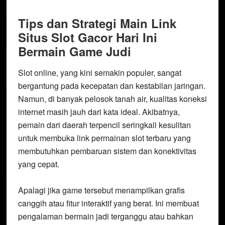
Tips dan Strategi Main Link
Situs Slot Gacor Hari Ini
Bermain Game Judi
Slot online, yang kini semakin populer, sangat
bergantung pada kecepatan dan kestabilan jaringan.
Namun, di banyak pelosok tanah air, kualitas koneksi
internet masih jauh dari kata ideal. Akibatnya,
pemain dari daerah terpencil seringkali kesulitan
untuk membuka link permainan slot terbaru yang
membutuhkan pembaruan sistem dan konektivitas
yang cepat.
Apalagi jika game tersebut menampilkan grafis
canggih atau fitur interaktif yang berat. Ini membuat
pengalaman bermain jadi terganggu atau bahkan