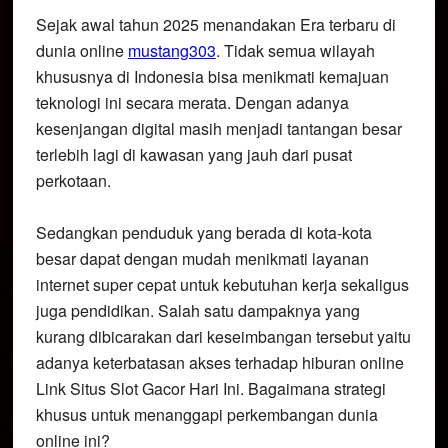
Sejak awal tahun 2025 menandakan Era terbaru di
dunia online
mustang303
. Tidak semua wilayah
khususnya di Indonesia bisa menikmati kemajuan
teknologi ini secara merata. Dengan adanya
kesenjangan digital masih menjadi tantangan besar
terlebih lagi di kawasan yang jauh dari pusat
perkotaan.
Sedangkan penduduk yang berada di kota-kota
besar dapat dengan mudah menikmati layanan
internet super cepat untuk kebutuhan kerja sekaligus
juga pendidikan.
Salah satu dampaknya yang
kurang dibicarakan dari keseimbangan tersebut yaitu
adanya keterbatasan akses terhadap hiburan online
Link Situs Slot Gacor Hari Ini. Bagaimana strategi
khusus untuk menanggapi perkembangan dunia
online ini?