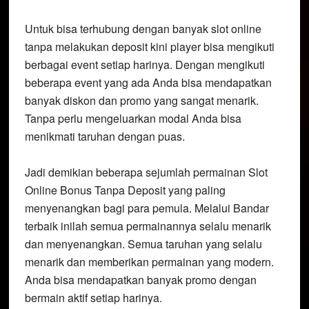
Untuk bisa terhubung dengan banyak slot online
tanpa melakukan deposit kini player bisa mengikuti
berbagai event setiap harinya. Dengan mengikuti
beberapa event yang ada Anda bisa mendapatkan
banyak diskon dan promo yang sangat menarik.
Tanpa perlu mengeluarkan modal Anda bisa
menikmati taruhan dengan puas.
Jadi demikian beberapa sejumlah permainan Slot
Online Bonus Tanpa Deposit yang paling
menyenangkan bagi para pemula. Melalui Bandar
terbaik inilah semua permainannya selalu menarik
dan menyenangkan. Semua taruhan yang selalu
menarik dan memberikan permainan yang modern.
Anda bisa mendapatkan banyak promo dengan
bermain aktif setiap harinya.