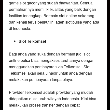
game slot gacor yang sudah ditawarkan. Semua
permainannya memiliki kualitas yang baik dengan
fasilitas terlengkap. Bermain slot online sekarang
dan kenali terus berikut ini agen slot pulsa yang ada
di Indonesia.
Slot Telkomsel
Bagi anda yang suka dengan bermain judi slot
online pulsa bisa mengakses taruhannya dengan
menggunakan pembayaran via Telkomsel. Slot
Telkomsel akan selalu hadir untuk anda dengan
melakukan pembayaran tanpa biaya.
Provider Telkomsel adalah provider yang mudah
didapatkan di seluruh wilayah Indonesia. Kini bisa
melakukan proses transfer dengan cepat