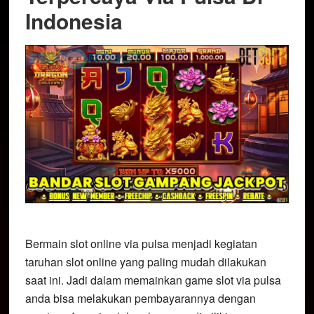
Indonesia
Bermain slot online via pulsa menjadi kegiatan
taruhan slot online yang paling mudah dilakukan
saat ini. Jadi dalam memainkan game slot via pulsa
anda bisa melakukan pembayarannya dengan