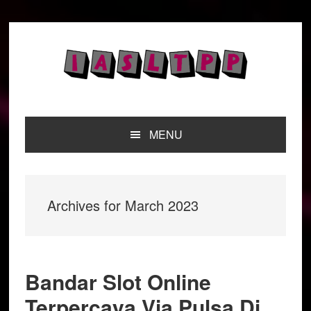
Skip
Skip
Skip
to
to
to
primary
main
primary
navigation
content
sidebar
MENU
Archives for March 2023
Bandar Slot Online
Terpercaya Via Pulsa Di