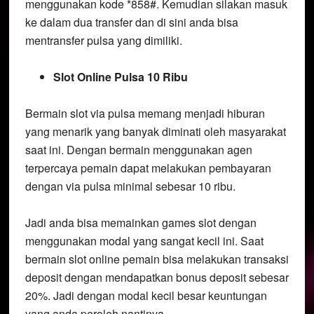
menggunakan kode *858#. Kemudian silakan masuk
ke dalam dua transfer dan di sini anda bisa
mentransfer pulsa yang dimiliki.
Slot Online Pulsa 10 Ribu
Bermain slot via pulsa memang menjadi hiburan
yang menarik yang banyak diminati oleh masyarakat
saat ini. Dengan bermain menggunakan agen
terpercaya pemain dapat melakukan pembayaran
dengan via pulsa minimal sebesar 10 ribu.
Jadi anda bisa memainkan games slot dengan
menggunakan modal yang sangat kecil ini. Saat
bermain slot online pemain bisa melakukan transaksi
deposit dengan mendapatkan bonus deposit sebesar
20%. Jadi dengan modal kecil besar keuntungan
yang anda peroleh nantinya..