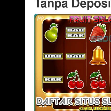
Tanpa Deposi