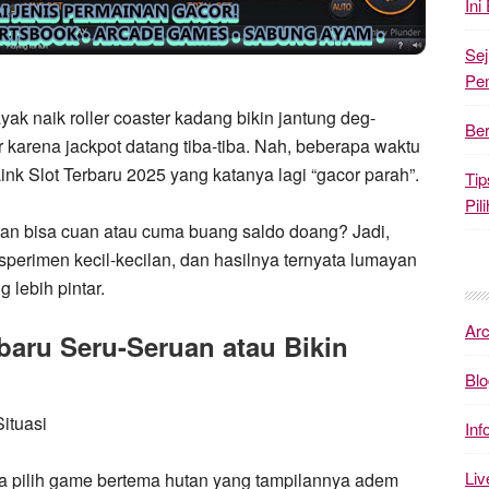
Ini
Sej
Pe
k naik roller coaster kadang bikin jantung deg-
Ber
 karena jackpot datang tiba-tiba. Nah, beberapa waktu
ink Slot Terbaru 2025 yang katanya lagi “gacor parah”.
Tip
Pil
ran bisa cuan atau cuma buang saldo doang? Jadi,
eksperimen kecil-kecilan, dan hasilnya ternyata lumayan
g lebih pintar.
Ar
baru Seru-Seruan atau Bikin
Blo
ituasi
Inf
Liv
aya pilih game bertema hutan yang tampilannya adem