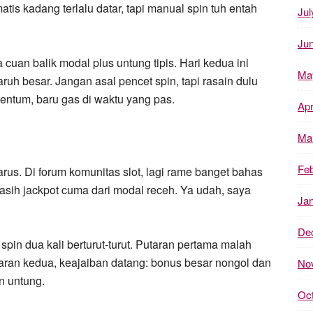
tis kadang terlalu datar, tapi manual spin tuh entah
Jul
Ju
a cuan balik modal plus untung tipis.
Hari kedua ini
Ma
ruh besar. Jangan asal pencet spin, tapi rasain dulu
ntum, baru gas di waktu yang pas.
Apr
Ma
Feb
t arus. Di forum komunitas slot, lagi rame banget bahas
sih jackpot cuma dari modal receh. Ya udah, saya
Ja
De
in dua kali berturut-turut.
Putaran pertama malah
taran kedua, keajaiban datang: bonus besar nongol dan
No
n untung.
Oc