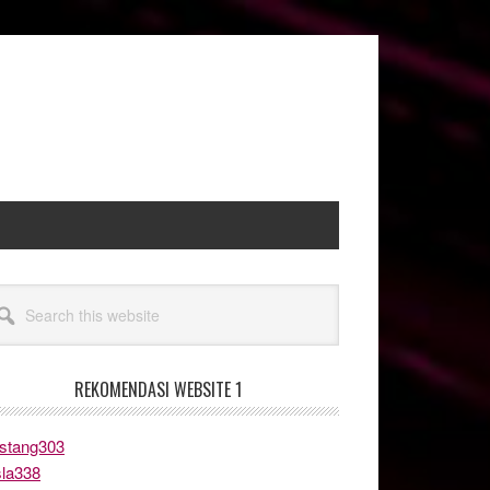
rimary
arch
idebar
site
REKOMENDASI WEBSITE 1
stang303
sla338