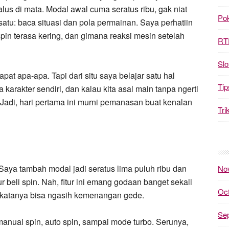
us di mata. Modal awal cuma seratus ribu, gak niat
Po
atu: baca situasi dan pola permainan. Saya perhatiin
in terasa kering, dan gimana reaksi mesin setelah
RT
Slo
pat apa-apa. Tapi dari situ saya belajar satu hal
Tip
 karakter sendiri, dan kalau kita asal main tanpa ngerti
. Jadi, hari pertama ini murni pemanasan buat kenalan
Tri
Saya tambah modal jadi seratus lima puluh ribu dan
No
 beli spin. Nah, fitur ini emang godaan banget sekali
Oc
 katanya bisa ngasih kemenangan gede.
Se
anual spin, auto spin, sampai mode turbo. Serunya,