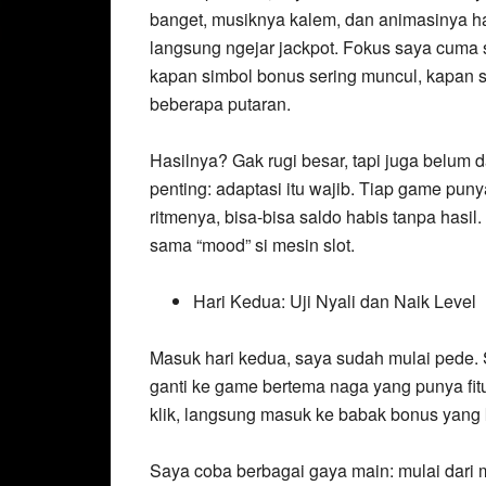
banget, musiknya kalem, dan animasinya hal
langsung ngejar jackpot. Fokus saya cuma s
kapan simbol bonus sering muncul, kapan sp
beberapa putaran.
Hasilnya? Gak rugi besar, tapi juga belum da
penting: adaptasi itu wajib. Tiap game punya
ritmenya, bisa-bisa saldo habis tanpa hasil
sama “mood” si mesin slot.
Hari Kedua: Uji Nyali dan Naik Level
Masuk hari kedua, saya sudah mulai pede. 
ganti ke game bertema naga yang punya fitur
klik, langsung masuk ke babak bonus yang
Saya coba berbagai gaya main: mulai dari m