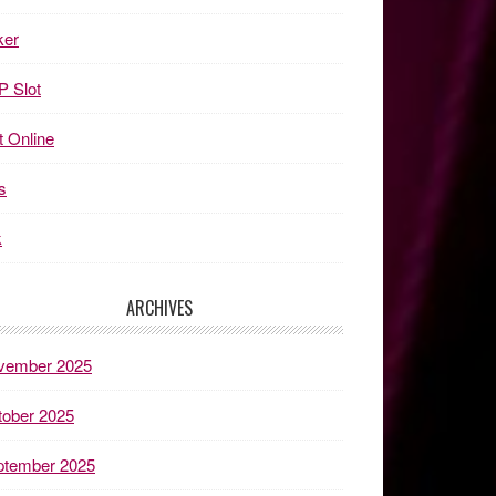
ker
P Slot
t Online
s
k
ARCHIVES
vember 2025
tober 2025
ptember 2025