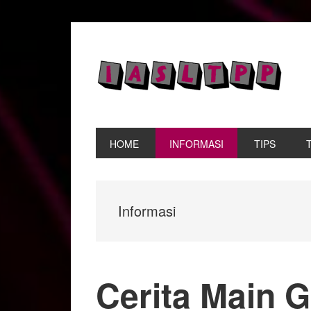
Skip
Skip
Skip
to
to
to
primary
main
primary
navigation
content
sidebar
HOME
INFORMASI
TIPS
Informasi
Cerita Main 