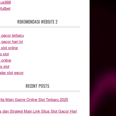
xus888
ullbet
REKOMENDASI WEBSITE 2
t gacor terbaru
t gacor hari ini
i slot online
 slot
t online
us slot
dar slot gacor
RECENT POSTS
ita Main Game Online Slot Terbaru 2025
s dan Strategi Main Link Situs Slot Gacor Hari