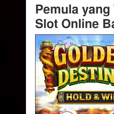
Pemula yang
Slot Online 