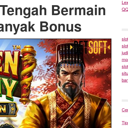
Le
 Tengah Bermain
QQf
Banyak Bonus
slo
slo
jud
mpo
slo
sit
ban
Cer
Tip