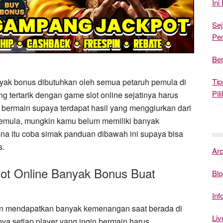
Ini
Sej
Pe
Ber
nyak bonus dibutuhkan oleh semua petaruh pemula di
Tip
Pil
g tertarik dengan game slot online sejatinya harus
bermain supaya terdapat hasil yang menggiurkan dari
emula, mungkin kamu belum memiliki banyak
ena itu coba simak panduan dibawah ini supaya bisa
s.
Ar
ot Online Banyak Bonus Buat
Blo
Inf
kan mendapatkan banyak kemenangan saat berada di
Liv
nya setiap player yang ingin bermain harus