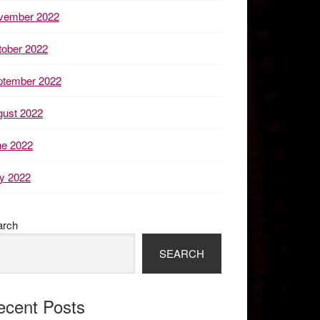
vember 2022
tober 2022
ptember 2022
gust 2022
ne 2022
y 2022
arch
SEARCH
ecent Posts