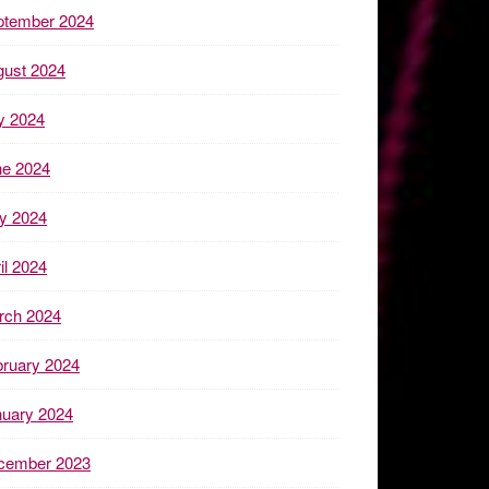
ptember 2024
gust 2024
y 2024
ne 2024
y 2024
il 2024
rch 2024
ruary 2024
nuary 2024
cember 2023