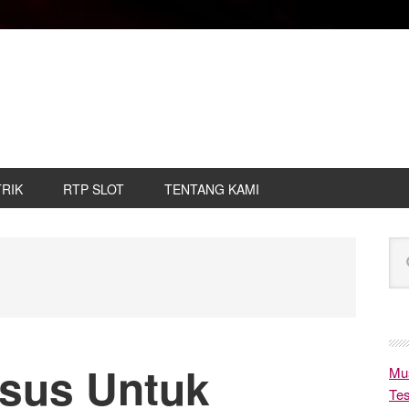
TRIK
RTP SLOT
TENTANG KAMI
P
Se
S
this
web
sus Untuk
Mu
Te