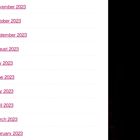
vember 2023
tober 2023
ptember 2023
gust 2023
y 2023
ne 2023
y 2023
il 2023
rch 2023
ruary 2023