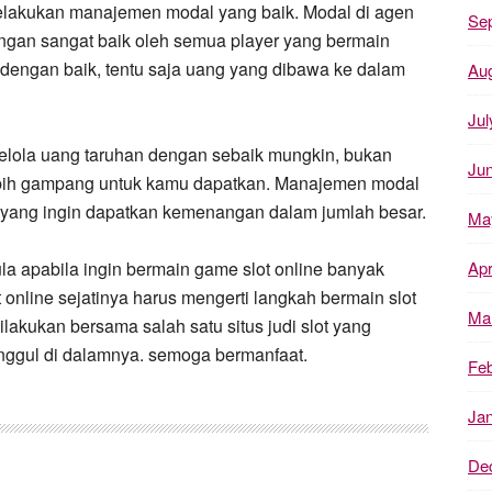
melakukan manajemen modal yang baik. Modal di agen
Se
dengan sangat baik oleh semua player yang bermain
 dengan baik, tentu saja uang yang dibawa ke dalam
Au
Jul
kelola uang taruhan dengan sebaik mungkin, bukan
Ju
lebih gampang untuk kamu dapatkan. Manajemen modal
uh yang ingin dapatkan kemenangan dalam jumlah besar.
Ma
a apabila ingin bermain game slot online banyak
Apr
nline sejatinya harus mengerti langkah bermain slot
Ma
 dilakukan bersama salah satu situs judi slot yang
unggul di dalamnya. semoga bermanfaat.
Feb
Ja
De