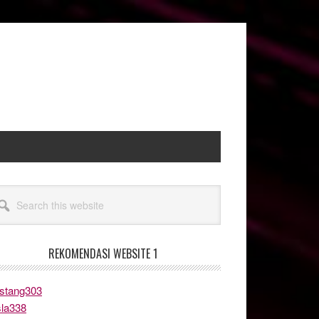
rimary
arch
idebar
site
REKOMENDASI WEBSITE 1
stang303
sla338