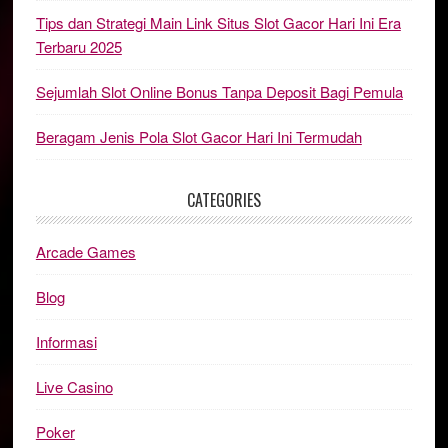
Tips dan Strategi Main Link Situs Slot Gacor Hari Ini Era
Terbaru 2025
Sejumlah Slot Online Bonus Tanpa Deposit Bagi Pemula
Beragam Jenis Pola Slot Gacor Hari Ini Termudah
CATEGORIES
Arcade Games
Blog
Informasi
Live Casino
Poker