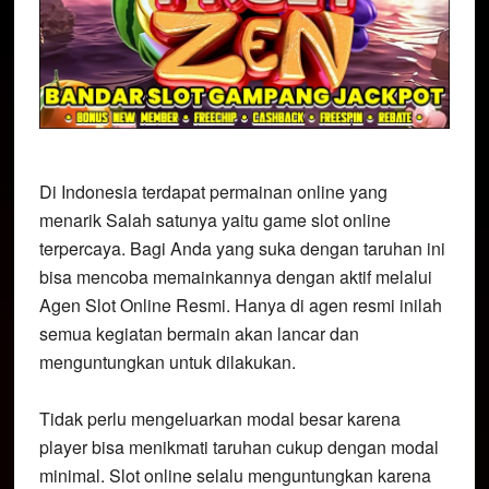
Di Indonesia terdapat permainan online yang
menarik Salah satunya yaitu game slot online
terpercaya. Bagi Anda yang suka dengan taruhan ini
bisa mencoba memainkannya dengan aktif melalui
Agen Slot Online Resmi.
Hanya di agen resmi inilah
semua kegiatan bermain akan lancar dan
menguntungkan untuk dilakukan.
Tidak perlu mengeluarkan modal besar karena
player bisa menikmati taruhan cukup dengan modal
minimal.
Slot online selalu menguntungkan karena