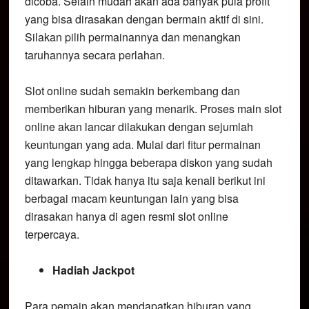
dicoba. Selain mudah akan ada banyak pula profit
yang bisa dirasakan dengan bermain aktif di sini.
Silakan pilih permainannya dan menangkan
taruhannya secara perlahan.
Slot online sudah semakin berkembang dan
memberikan hiburan yang menarik. Proses main slot
online akan lancar dilakukan dengan sejumlah
keuntungan yang ada.
Mulai dari fitur permainan
yang lengkap hingga beberapa diskon yang sudah
ditawarkan. Tidak hanya itu saja kenali berikut ini
berbagai macam keuntungan lain yang bisa
dirasakan hanya di agen resmi slot online
terpercaya.
Hadiah Jackpot
Para pemain akan mendapatkan hiburan yang