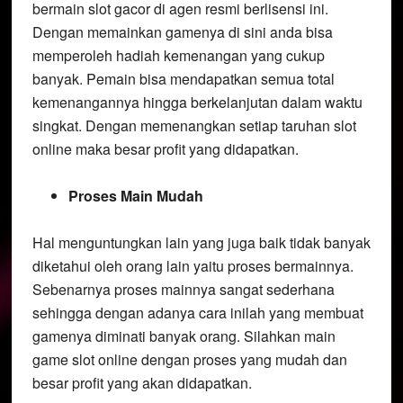
bermain slot gacor di agen resmi berlisensi ini.
Dengan memainkan gamenya di sini anda bisa
memperoleh hadiah kemenangan yang cukup
banyak.
Pemain bisa mendapatkan semua total
kemenangannya hingga berkelanjutan dalam waktu
singkat. Dengan memenangkan setiap taruhan slot
online maka besar profit yang didapatkan.
Proses Main Mudah
Hal menguntungkan lain yang juga baik tidak banyak
diketahui oleh orang lain yaitu proses bermainnya.
Sebenarnya proses mainnya sangat sederhana
sehingga dengan adanya cara inilah yang membuat
gamenya diminati banyak orang. Silahkan main
game slot online dengan proses yang mudah dan
besar profit yang akan didapatkan.