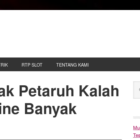
TRIK
RTP SLOT
TENTANG KAMI
k Petaruh Kalah
P
Se
S
this
web
line Banyak
Mu
Te