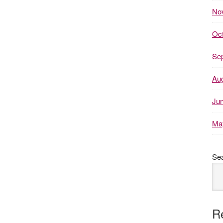
No
Oc
Se
Au
Ju
Ma
Se
R