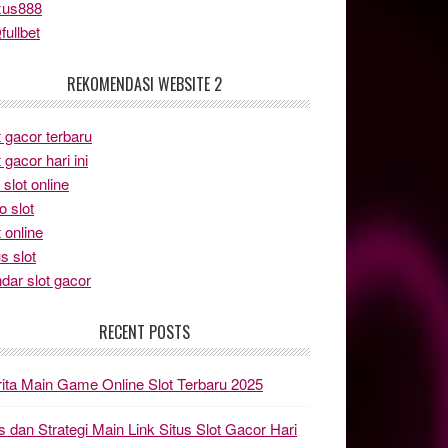
xus888
ullbet
REKOMENDASI WEBSITE 2
t gacor terbaru
t gacor hari ini
i slot online
 slot
t online
us slot
dar slot gacor
RECENT POSTS
ita Main Game Online Slot Terbaru 2025
s dan Strategi Main Link Situs Slot Gacor Hari