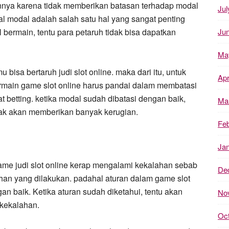
annya karena tidak memberikan batasan terhadap modal
Jul
l modal adalah salah satu hal yang sangat penting
l bermain, tentu para petaruh tidak bisa dapatkan
Ju
Ma
bisa bertaruh judi slot online. maka dari itu, untuk
Apr
bermain game slot online harus pandai dalam membatasi
betting. ketika modal sudah dibatasi dengan baik,
Ma
idak akan memberikan banyak kerugian.
Feb
Ja
ame judi slot online kerap mengalami kekalahan sebab
De
han yang dilakukan. padahal aturan dalam game slot
an baik. Ketika aturan sudah diketahui, tentu akan
No
 kekalahan.
Oc