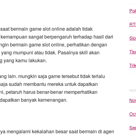
Po
RT
aat bermain game slot online adalah tidak
au kemampuan sangat berpengaruh terhadap hasil dari
Slo
ingin bermain game slot online, perhatikan dengan
Tip
l yang mumpuni atau tidak.
Pasalnya skill akan
ing yang kamu lakukan.
Tri
g lain. mungkin saja game tersebut tidak terlalu
 saja sudah membantu mereka untuk dapatkan
ini, petaruh harus benar-benar memperhatikan
 dapatkan banyak kemenangan.
No
Oc
Se
rnya mengalami kekalahan besar saat bermain di agen