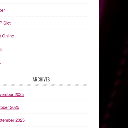
ker
P Slot
t Online
s
k
ARCHIVES
vember 2025
tober 2025
ptember 2025