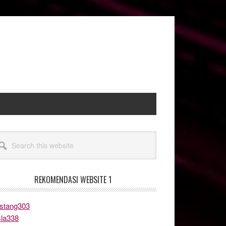
rimary
arch
idebar
site
REKOMENDASI WEBSITE 1
stang303
sla338