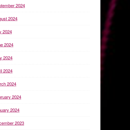
ptember 2024
gust 2024
y 2024
ne 2024
y 2024
il 2024
rch 2024
ruary 2024
nuary 2024
cember 2023