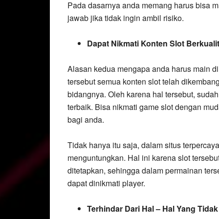
Pada dasarnya anda memang harus bisa mai
jawab jika tidak ingin ambil risiko.
Dapat Nikmati Konten Slot Berkua
Alasan kedua mengapa anda harus main di si
tersebut semua konten slot telah dikemban
bidangnya.
Oleh karena hal tersebut, sudah 
terbaik. Bisa nikmati game slot dengan mu
bagi anda.
Tidak hanya itu saja, dalam situs terpercay
menguntungkan.
Hal ini karena slot terse
ditetapkan, sehingga dalam permainan ters
dapat dinikmati player.
Terhindar Dari Hal – Hal Yang Tidak