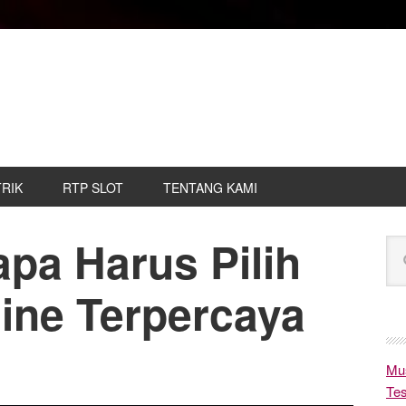
TRIK
RTP SLOT
TENTANG KAMI
pa Harus Pilih
P
Se
S
this
web
line Terpercaya
Mu
Te