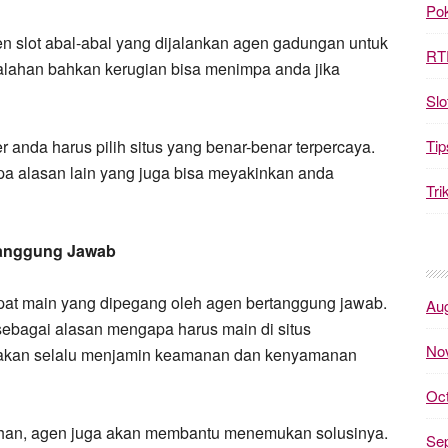
Po
en slot abal-abal yang dijalankan agen gadungan untuk
RT
alahan bahkan kerugian bisa menimpa anda jika
Slo
r anda harus pilih situs yang benar-benar terpercaya.
Tip
apa alasan lain yang juga bisa meyakinkan anda
Tri
tanggung Jawab
mpat main yang dipegang oleh agen bertanggung jawab.
Au
sebagai alasan mengapa harus main di situs
No
 akan selalu menjamin keamanan dan kenyamanan
Oc
ahan, agen juga akan membantu menemukan solusinya.
Se