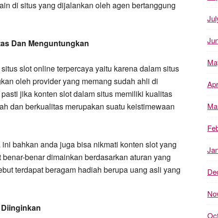
n di situs yang dijalankan oleh agen bertanggung
Jul
Ju
litas Dan Menguntungkan
Ma
tus slot online terpercaya yaitu karena dalam situs
gkan oleh provider yang memang sudah ahli di
Apr
pasti jika konten slot dalam situs memiliki kualitas
dah dan berkualitas merupakan suatu keistimewaan
Ma
Feb
a ini bahkan anda juga bisa nikmati konten slot yang
Ja
but benar-benar dimainkan berdasarkan aturan yang
ebut terdapat beragam hadiah berupa uang asli yang
De
No
 Diinginkan
Oc