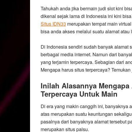
Tahukah anda jika bermain judi slot kini b
dikenal sejak lama di Indonesia ini kini bi
Situs IDN33
merupakan tempat main virtual b
bisa anda akses melalui suatu alamat atau 
Di Indonesia sendiri sudah banyak alamat s
berbagai media internet.
Namun dari banyakn
yang terjamin terpercaya. Sebagian dari a
Mengapa harus situs terpercaya? Temukan
Inilah Alasannya Mengapa A
Terpercaya Untuk Main
Di era yang makin canggih ini, banyaknya al
atas merupakan suatu keuntungan sekaligu
pasalnya dari banyaknya alamat tersebut p
merupakan situs palsu.