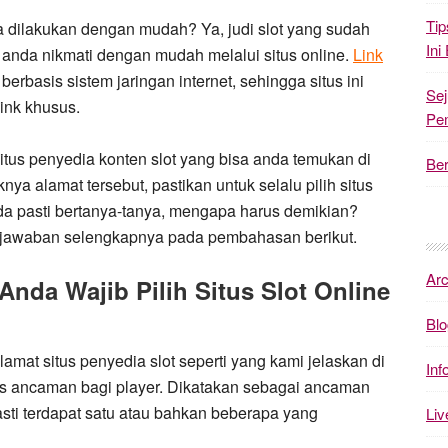
Tip
isa dilakukan dengan mudah? Ya, judi slot yang sudah
Ini
sa anda nikmati dengan mudah melalui situs online.
Link
erbasis sistem jaringan internet, sehingga situs ini
Sej
link khusus.
Pe
itus penyedia konten slot yang bisa anda temukan di
Ber
ya alamat tersebut, pastikan untuk selalu pilih situs
nda pasti bertanya-tanya, mengapa harus demikian?
 jawaban selengkapnya pada pembahasan berikut.
Ar
nda Wajib Pilih Situs Slot Online
Blo
amat situs penyedia slot seperti yang kami jelaskan di
Inf
s ancaman bagi player. Dikatakan sebagai ancaman
asti terdapat satu atau bahkan beberapa yang
Liv