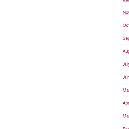
No
Oc
Se
Au
Jul
Ju
Ma
Apr
Ma
Feb