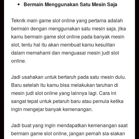
Bermain Menggunakan Satu Mesin Saja
Teknik main game slot online yang pertama adalah
bermain dengan menggunakan satu mesin saja. jika
kamu bermain game slot online pada banyak mesin
slot, tentu hal itu akan membuat kamu kesulitan
dalam memahami dan menguasai mesin judi slot
online.
Jadi usahakan untuk bertaruh pada satu mesin dulu.
Baru setelah itu kamu bisa melakukan taruhan di
mesin judi slot online yang lainnya lagi.
Cara ini
sangat tepat untuk petaruh baru atau pemula ketika
ingin mengejar banyak kemenangan.
Jadi buat yang ingin mendapatkan kemenangan saat
bermain game slot online, jangan pernah sia-siakan